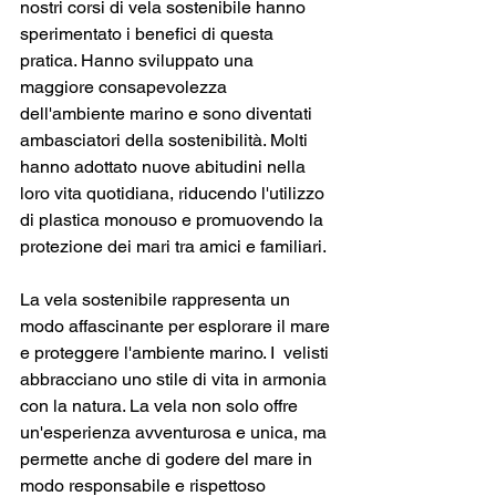
nostri corsi di vela sostenibile hanno 
sperimentato i benefici di questa 
pratica. Hanno sviluppato una 
maggiore consapevolezza 
dell'ambiente marino e sono diventati 
ambasciatori della sostenibilità. Molti 
hanno adottato nuove abitudini nella 
loro vita quotidiana, riducendo l'utilizzo 
di plastica monouso e promuovendo la 
protezione dei mari tra amici e familiari.
La vela sostenibile rappresenta un 
modo affascinante per esplorare il mare 
e proteggere l'ambiente marino. I  velisti 
abbracciano uno stile di vita in armonia 
con la natura. La vela non solo offre 
un'esperienza avventurosa e unica, ma 
permette anche di godere del mare in 
modo responsabile e rispettoso 