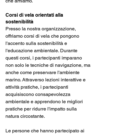
che amiamo.
Corsi di vela orientati alla 
sostenibilità
Presso la nostra organizzazione, 
offriamo corsi di vela che pongono 
l'accento sulla sostenibilità e 
l'educazione ambientale. Durante 
questi corsi, i partecipanti imparano 
non solo le tecniche di navigazione, ma 
anche come preservare l'ambiente 
marino. Attraverso lezioni interattive e 
attività pratiche, i partecipanti 
acquisiscono consapevolezza 
ambientale e apprendono le migliori 
pratiche per ridurre l'impatto sulla 
natura circostante.
Le persone che hanno partecipato ai 