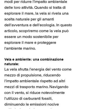
modi per ridurre l'impatto ambientale 
delle loro attività. Quando si tratta di 
esplorare il mare, la vela si rivela una 
scelta naturale per gli amanti 
dell'avventura e dell'ecologia. In questo 
articolo, scopriremo come la vela può 
essere un modo sostenibile per 
esplorare il mare e proteggere 
l'ambiente marino.
Vela e ambiente: una combinazione 
naturale:
La vela sfrutta l'energia del vento come 
mezzo di propulsione, riducendo 
l'impatto ambientale rispetto ad altri 
mezzi di trasporto marino. Navigando 
con il vento, si riduce notevolmente 
l'utilizzo di carburanti fossili, 
diminuendo le emissioni nocive 