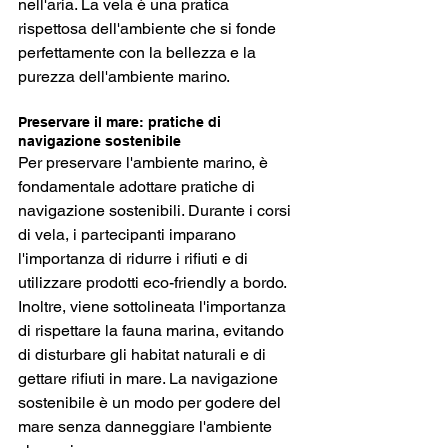
nell'aria. La vela è una pratica 
rispettosa dell'ambiente che si fonde 
perfettamente con la bellezza e la 
purezza dell'ambiente marino.
Preservare il mare: pratiche di 
navigazione sostenibile
Per preservare l'ambiente marino, è 
fondamentale adottare pratiche di 
navigazione sostenibili. Durante i corsi 
di vela, i partecipanti imparano 
l'importanza di ridurre i rifiuti e di 
utilizzare prodotti eco-friendly a bordo. 
Inoltre, viene sottolineata l'importanza 
di rispettare la fauna marina, evitando 
di disturbare gli habitat naturali e di 
gettare rifiuti in mare. La navigazione 
sostenibile è un modo per godere del 
mare senza danneggiare l'ambiente 