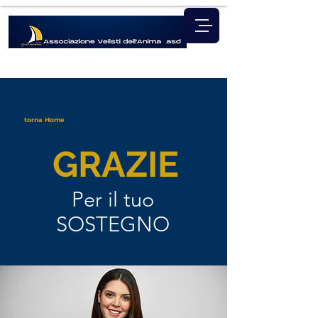
torna Home
GRAZIE
Per il tuo
SOSTEGNO