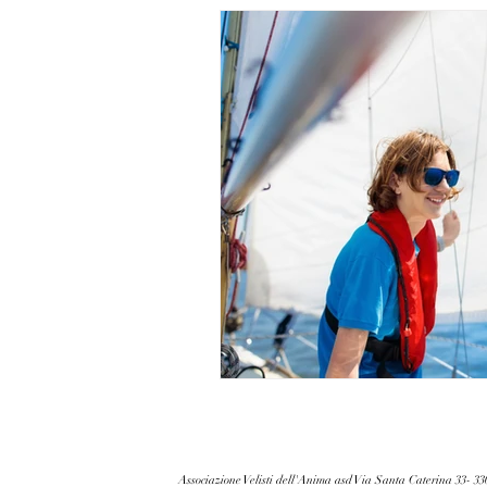
Associazione Velisti dell'Anima asd Via Santa Caterina 33- 3