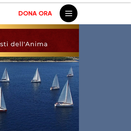
DONA ORA