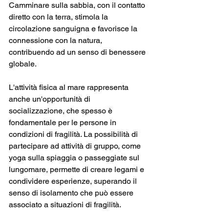
Camminare sulla sabbia, con il contatto 
diretto con la terra, stimola la 
circolazione sanguigna e favorisce la 
connessione con la natura, 
contribuendo ad un senso di benessere 
globale.
L'attività fisica al mare rappresenta 
anche un'opportunità di 
socializzazione, che spesso è 
fondamentale per le persone in 
condizioni di fragilità. La possibilità di 
partecipare ad attività di gruppo, come 
yoga sulla spiaggia o passeggiate sul 
lungomare, permette di creare legami e 
condividere esperienze, superando il 
senso di isolamento che può essere 
associato a situazioni di fragilità.