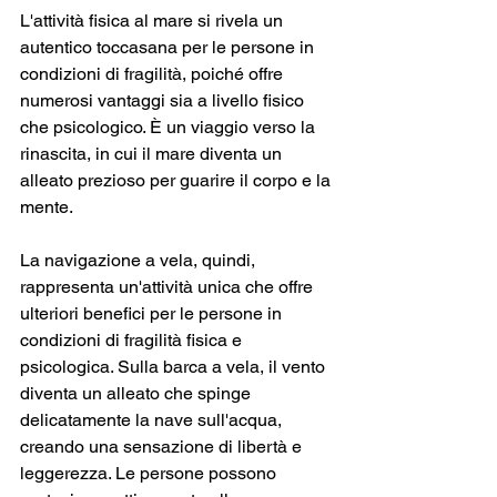
L'attività fisica al mare si rivela un 
autentico toccasana per le persone in 
condizioni di fragilità, poiché offre 
numerosi vantaggi sia a livello fisico 
che psicologico. È un viaggio verso la 
rinascita, in cui il mare diventa un 
alleato prezioso per guarire il corpo e la 
mente. 
La navigazione a vela, quindi, 
rappresenta un'attività unica che offre 
ulteriori benefici per le persone in 
condizioni di fragilità fisica e 
psicologica. Sulla barca a vela, il vento 
diventa un alleato che spinge 
delicatamente la nave sull'acqua, 
creando una sensazione di libertà e 
leggerezza. Le persone possono 