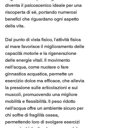
diventa il palcoscenico ideale per una 
riscoperta di sé, portando numerosi 
benefici che riguardano ogni aspetto 
della vita.
Dal punto di vista fisico, l'attività fisica 
al mare favorisce il miglioramento delle 
capacità motorie e la rigenerazione 
delle energie vitali. Il movimento 
nell'acqua, come nuotare o fare 
ginnastica acquatica, permette un 
esercizio dolce ma efficace, che allevia 
la pressione sulle articolazioni e sui 
muscoli, promuovendo una migliore 
mobilità e flessibilità. Il peso ridotto 
nell'acqua offre un ambiente sicuro per 
chi soffre di fragilità ossea, 
permettendo loro di svolgere esercizi 