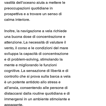
vastità dell'oceano aiuta a mettere le 
preoccupazioni quotidiane in 
prospettiva e a trovare un senso di 
calma interiore.
Inoltre, la navigazione a vela richiede 
una buona dose di concentrazione e 
attenzione. La necessità di valutare il 
vento, il corso e le condizioni del mare 
sviluppa la capacità di concentrazione 
e di problem-solving, stimolando la 
mente e migliorando le funzioni 
cognitive. La sensazione di libertà e di 
controllo che si prova sulla barca a vela 
è un potente antidoto allo stress e 
all'ansia, consentendo alle persone di 
distaccarsi dalla routine quotidiana e di 
immergersi in un ambiente stimolante e 
appagante.