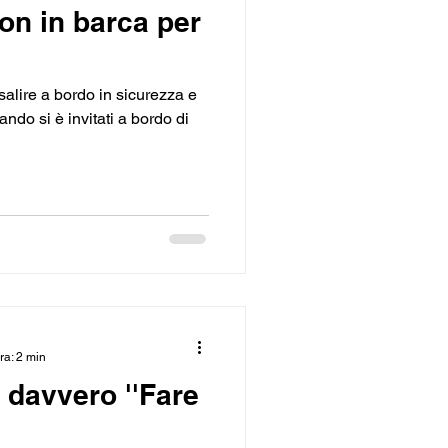
on in barca per
salire a bordo in sicurezza e
ando si è invitati a bordo di
ra: 2 min
 davvero ''Fare