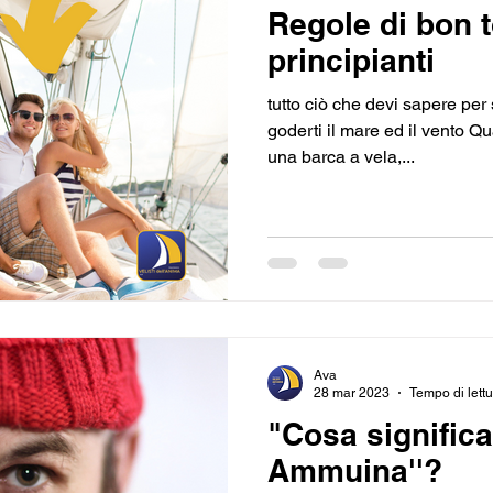
Regole di bon t
principianti
tutto ciò che devi sapere per 
goderti il mare ed il vento Qu
una barca a vela,...
Ava
28 mar 2023
Tempo di lettu
"Cosa significa
Ammuina''?