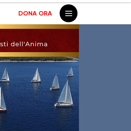
DONA ORA