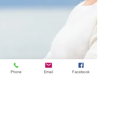
Phone
Email
Facebook