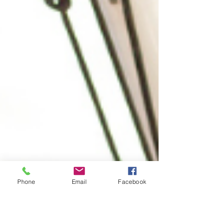
Phone
Email
Facebook