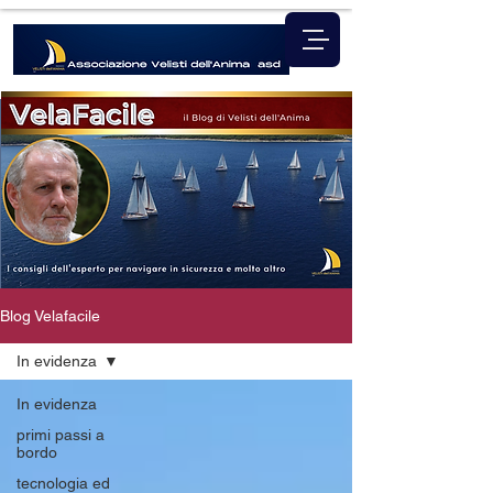
Blog Velafacile
In evidenza
In evidenza
primi passi a
bordo
tecnologia ed